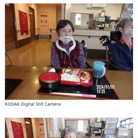
KODAK Digital Still Camera