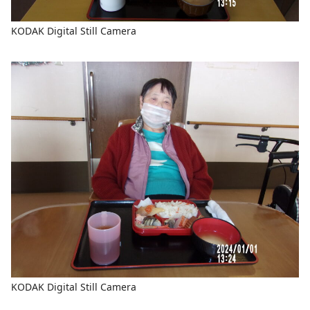
KODAK Digital Still Camera
KODAK Digital Still Camera