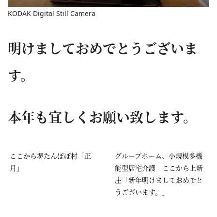
KODAK Digital Still Camera
明けましておめでとうございま
す。
本年も宜しくお願い致します。
ここから堺たんぽぽ村「正
グループホーム、小規模多機
月」
能型居宅介護 ここから上新
庄「新年明けましておめでと
うございます。」