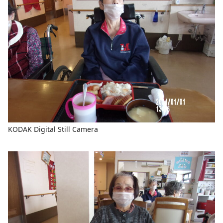
KODAK Digital Still Camera