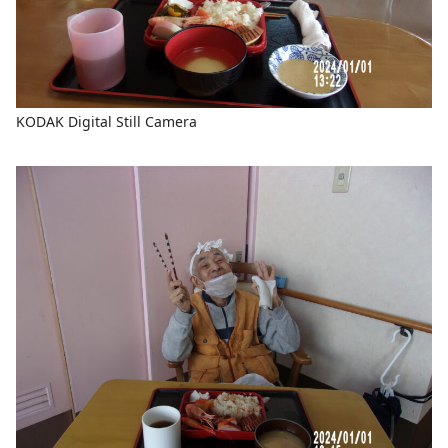
KODAK Digital Still Camera