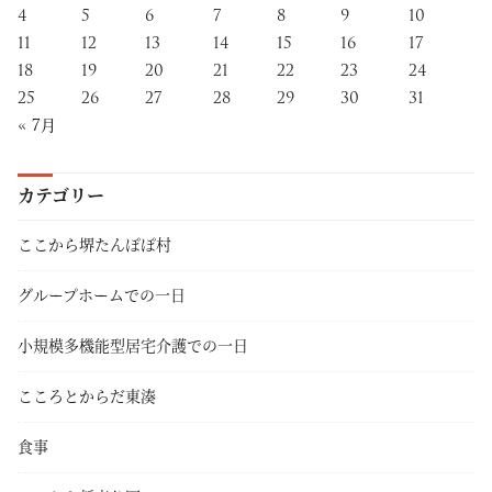
4
5
6
7
8
9
10
11
12
13
14
15
16
17
18
19
20
21
22
23
24
25
26
27
28
29
30
31
« 7月
カテゴリー
ここから堺たんぽぽ村
グループホームでの一日
小規模多機能型居宅介護での一日
こころとからだ東湊
食事