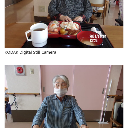
KODAK Digital Still Camera