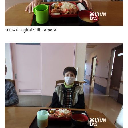
KODAK Digital Still Camera