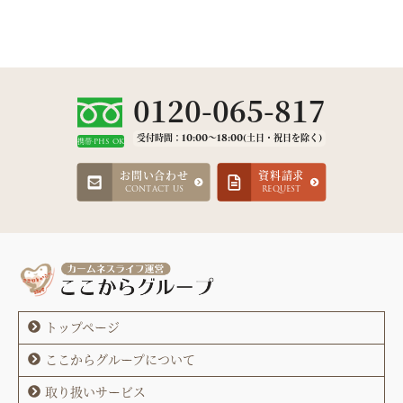
0120-065-817
受付時間：10:00～18:00(土日・祝日を除く)
携帯·PHS OK
お問い合わせ
資料請求
CONTACT US
REQUEST
トップページ
ここからグループについて
取り扱いサービス