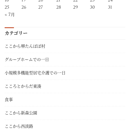
25
26
27
28
29
30
31
« 7月
カテゴリー
ここから堺たんぽぽ村
グループホームでの一日
小規模多機能型居宅介護での一日
こころとからだ東湊
食事
ここから新森公園
ここから西淡路