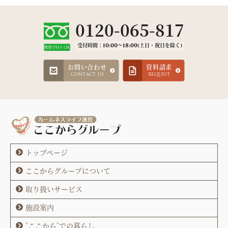
0120-065-817
受付時間：10:00～18:00(土日・祝日を除く)
携帯·PHS OK
お問い合わせ
資料請求
CONTACT US
REQUEST
トップページ
ここからグループについて
取り扱いサービス
施設案内
"ここから"での暮らし