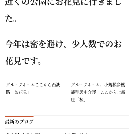
近くの公園にお花見に行きまし
た。
今年は密を避け、少人数でのお
花見です。
グループホームここから西淡
グループホーム、小規模多機
路「お花見」
能型居宅介護 ここから上新
庄「桜」
最新のブログ