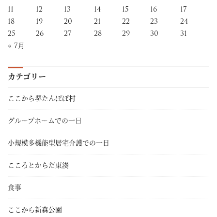
11
12
13
14
15
16
17
18
19
20
21
22
23
24
25
26
27
28
29
30
31
« 7月
カテゴリー
ここから堺たんぽぽ村
グループホームでの一日
小規模多機能型居宅介護での一日
こころとからだ東湊
食事
ここから新森公園