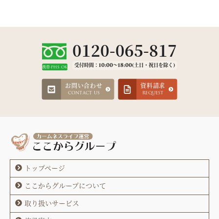
0120-065-817
受付時間：10:00～18:00(土日・祝日を除く)
携帯·PHS OK
お問い合わせ
資料請求
CONTACT US
REQUEST
トップページ
ここからグループについて
取り扱いサービス