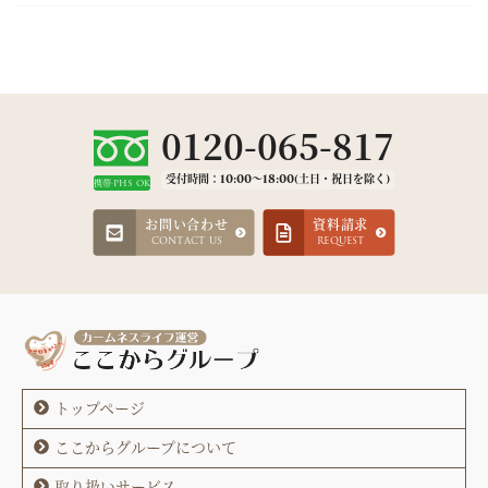
0120-065-817
受付時間：10:00～18:00(土日・祝日を除く)
携帯·PHS OK
お問い合わせ
資料請求
CONTACT US
REQUEST
トップページ
ここからグループについて
取り扱いサービス