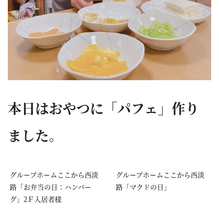
本日はおやつに「パフェ」作り
ました。
グループホームここから西淡
グループホームここから西淡
路「お弁当の日：ハンバー
路「マクドの日」
グ」2Ｆ入居者様