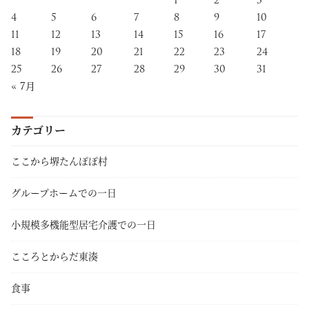
4
5
6
7
8
9
10
11
12
13
14
15
16
17
18
19
20
21
22
23
24
25
26
27
28
29
30
31
« 7月
カテゴリー
ここから堺たんぽぽ村
グループホームでの一日
小規模多機能型居宅介護での一日
こころとからだ東湊
食事