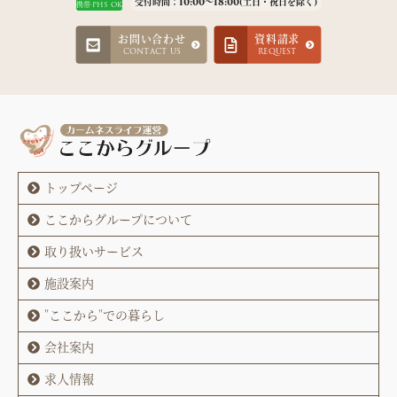
受付時間：10:00～18:00(土日・祝日を除く)
携帯·PHS OK
お問い合わせ
資料請求
CONTACT US
REQUEST
トップページ
ここからグループについて
取り扱いサービス
施設案内
"ここから"での暮らし
会社案内
求人情報