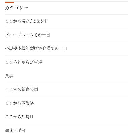
カテゴリー
ここから堺たんぽぽ村
グループホームでの一日
小規模多機能型居宅介護での一日
こころとからだ東湊
食事
ここから新森公園
ここから西淡路
ここから加島II
趣味・手芸