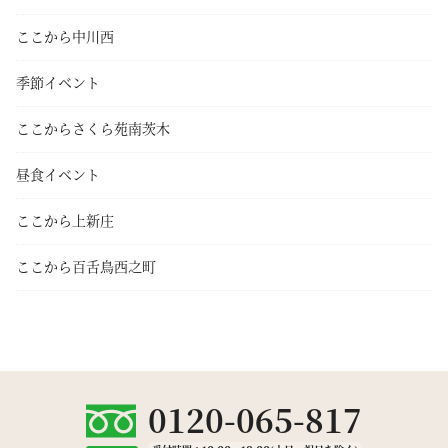
ここから中川西
季節イベント
ここからさくら苑南茨木
昼食イベント
ここから上新庄
ここから百舌鳥西之町
0120-065-817