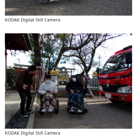
KODAK Digital Still Camera
KODAK Digital Still Camera