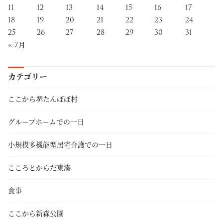
11
12
13
14
15
16
17
18
19
20
21
22
23
24
25
26
27
28
29
30
31
« 7月
カテゴリー
ここから堺たんぽぽ村
グループホームでの一日
小規模多機能型居宅介護での一日
こころとからだ東湊
食事
ここから新森公園