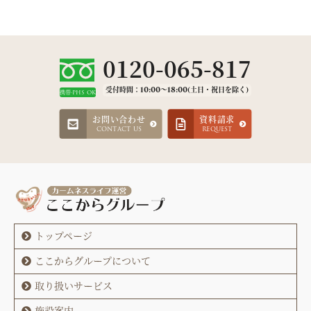
0120-065-817
受付時間：10:00～18:00(土日・祝日を除く)
携帯·PHS OK
お問い合わせ
資料請求
CONTACT US
REQUEST
トップページ
ここからグループについて
取り扱いサービス
施設案内