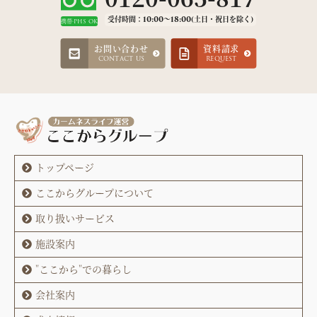
受付時間：10:00～18:00(土日・祝日を除く)
携帯·PHS OK
お問い合わせ
資料請求
CONTACT US
REQUEST
トップページ
ここからグループについて
取り扱いサービス
施設案内
"ここから"での暮らし
会社案内