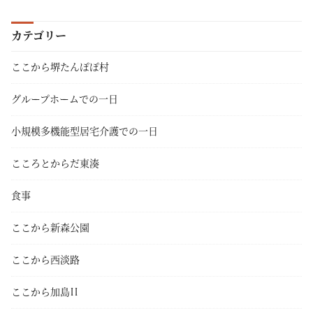
カテゴリー
ここから堺たんぽぽ村
グループホームでの一日
小規模多機能型居宅介護での一日
こころとからだ東湊
食事
ここから新森公園
ここから西淡路
ここから加島II