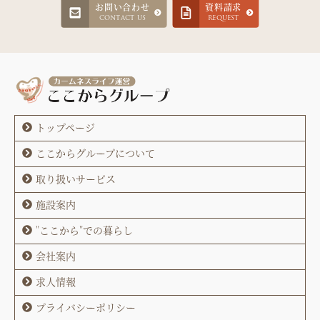
お問い合わせ
資料請求
CONTACT US
REQUEST
トップページ
ここからグループについて
取り扱いサービス
施設案内
"ここから"での暮らし
会社案内
求人情報
プライバシーポリシー