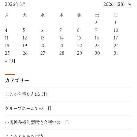
2026年8月
月
火
水
木
金
土
日
1
2
3
4
5
6
7
8
9
10
11
12
13
14
15
16
17
18
19
20
21
22
23
24
25
26
27
28
29
30
31
« 7月
カテゴリー
ここから堺たんぽぽ村
グループホームでの一日
小規模多機能型居宅介護での一日
こころとからだ東湊