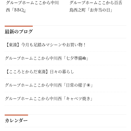
グループホームここから中川
グループホームここから百舌
西「BBQ」
鳥西之町「お弁当の日」
最新のブログ
【東湊】今月も足踏みマシーンやお買い物！
グループホームここから中川西「七夕準備🎋」
【こころとからだ東湊】日々の暮らし
グループホームここから中川西「日常の様子☀」
グループホームここから中川西「キャベツ焼き」
カレンダー