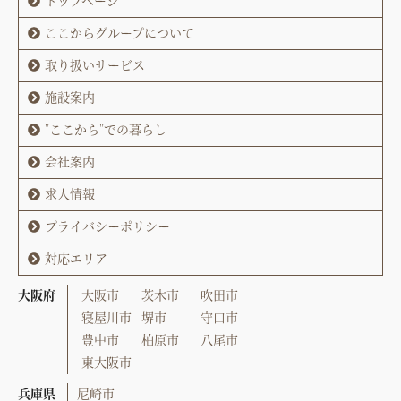
トップページ
ここからグループについて
取り扱いサービス
施設案内
"ここから"での暮らし
会社案内
求人情報
プライバシーポリシー
対応エリア
大阪府
大阪市
茨木市
吹田市
寝屋川市
堺市
守口市
豊中市
柏原市
八尾市
東大阪市
兵庫県
尼崎市