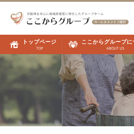
トップページ
ここからグループに
TOP
ABOUT US