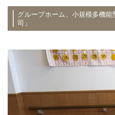
グループホーム、小規模多機能
司」