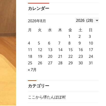
カレンダー
2026年8月
月
火
水
木
金
土
日
1
2
3
4
5
6
7
8
9
10
11
12
13
14
15
16
17
18
19
20
21
22
23
24
25
26
27
28
29
30
31
« 7月
カテゴリー
ここから堺たんぽぽ村