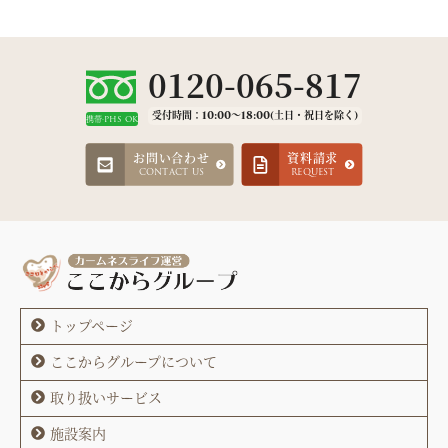
0120-065-817
受付時間：10:00～18:00(土日・祝日を除く)
携帯·PHS OK
お問い合わせ
資料請求
CONTACT US
REQUEST
トップページ
ここからグループについて
取り扱いサービス
施設案内