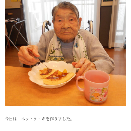
今日は ホットケーキを作りました。