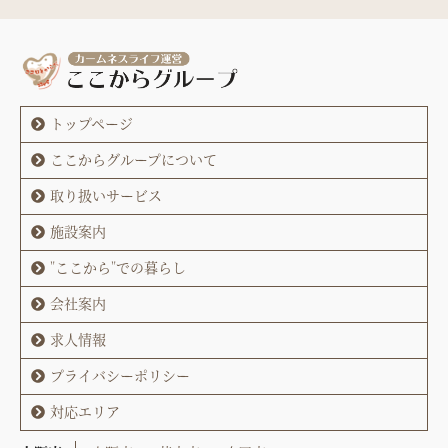
トップページ
ここからグループについて
取り扱いサービス
施設案内
"ここから"での暮らし
会社案内
求人情報
プライバシーポリシー
対応エリア