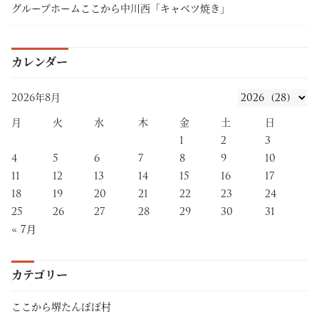
グループホームここから中川西「キャベツ焼き」
カレンダー
2026年8月
月
火
水
木
金
土
日
1
2
3
4
5
6
7
8
9
10
11
12
13
14
15
16
17
18
19
20
21
22
23
24
25
26
27
28
29
30
31
« 7月
カテゴリー
ここから堺たんぽぽ村