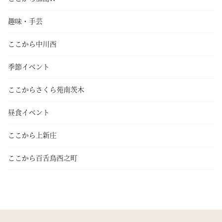
趣味・手芸
ここから中川西
季節イベント
ここからさくら苑南茨木
昼食イベント
ここから上新庄
ここから百舌鳥西之町