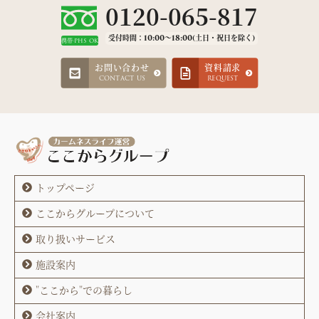
0120-065-817
受付時間：10:00～18:00(土日・祝日を除く)
携帯·PHS OK
お問い合わせ
資料請求
CONTACT US
REQUEST
トップページ
ここからグループについて
取り扱いサービス
施設案内
"ここから"での暮らし
会社案内