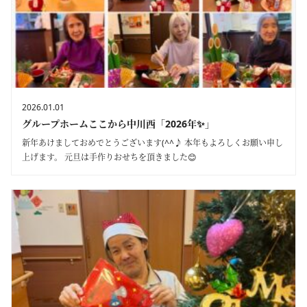
2026.01.01
グループホームここから中川西「2026年✨」
新年あけましておめでとうございます(^^♪ 本年もよろしくお願い申し
上げます。 元旦は手作りおせちを頂きました😊