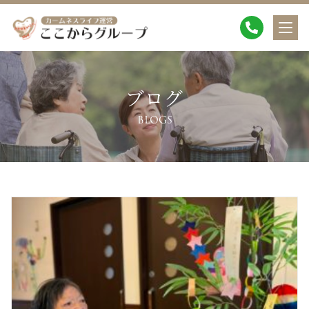
ブログ
BLOGS