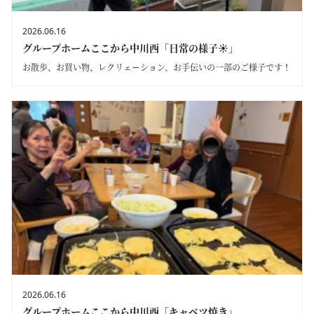
2026.06.16
グループホームここから中川西「日常の様子☀」
お散歩、お買い物、レクリェーション、お手伝いの一部のご様子です！
2026.06.16
グループホームここから中川西「キャベツ焼き」