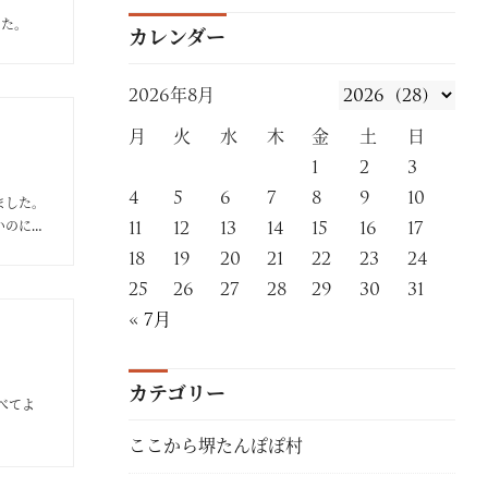
した。
カレンダー
2026年8月
月
火
水
木
金
土
日
1
2
3
4
5
6
7
8
9
10
ました。
11
12
13
14
15
16
17
いのに」
18
19
20
21
22
23
24
25
26
27
28
29
30
31
« 7月
カテゴリー
べてよ
ここから堺たんぽぽ村