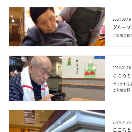
2024.03.19
グループ
ご利用者様
2024.01.26
こころと
今日はお茶
ご利用者様
2024.01.25
こころと