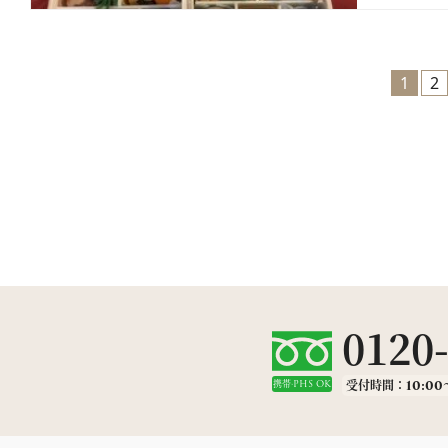
1
2
0120
受付時間：10:00
携帯·PHS OK