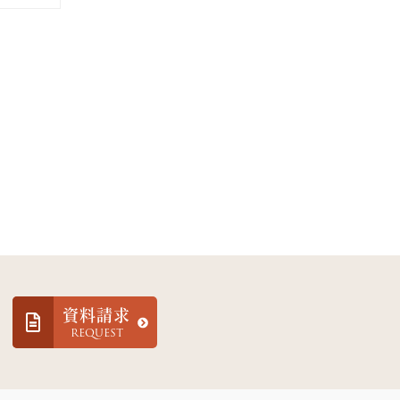
資料請求
REQUEST