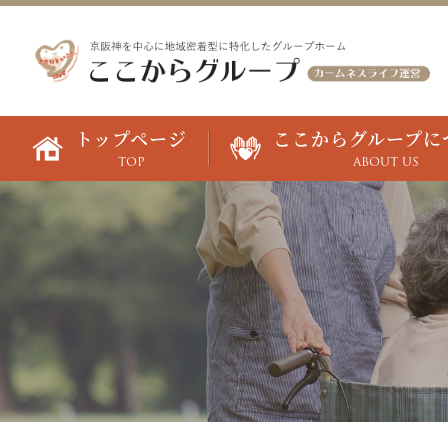
トップページ
ここからグループに
TOP
ABOUT US